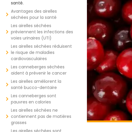
santé.
Avantages des airelles
séchées pour la santé
Les airelles séchées
préviennent les infections des
voies urinaires (UTI)
Les airelles séchées réduisent
le risque de maladies
cardiovasculaires
Les canneberges séchées
aident à prévenir le cancer
Les airelles améliorent la
santé bucco-dentaire
Les canneberges sont
pauvres en calories
Les airelles séchées ne
contiennent pas de matières
grasses
Les airelles séchées sont