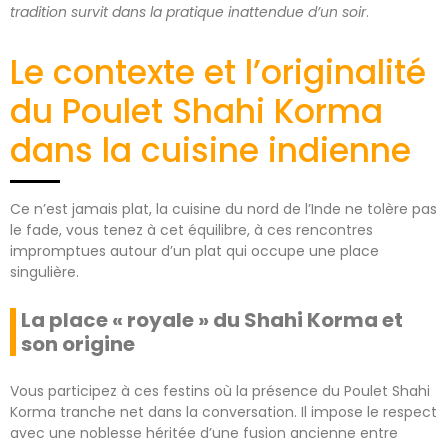
tradition survit dans la pratique inattendue d’un soir
.
Le contexte et l’originalité
du Poulet Shahi Korma
dans la cuisine indienne
Ce n’est jamais plat, la cuisine du nord de l’Inde ne tolère pas
le fade, vous tenez à cet équilibre, à ces rencontres
impromptues autour d’un plat qui occupe une place
singulière.
La place « royale » du Shahi Korma et
son origine
Vous participez à ces festins où la présence du Poulet Shahi
Korma tranche net dans la conversation. Il impose le respect
avec une noblesse héritée d’une fusion ancienne entre