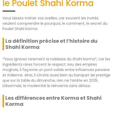
le Poulet Shahi Korma
Vous laissez traîner vos oreilles, car souvent les invités
veulent comprendre le pourquoi, le comment, le secret du
Poulet Shahi Korma.
La définition précise et l’histoire du
Shahi Korma
*Vous ignorez rarement la noblesse du Shahi Korma*, car les
ingrédients rares forcent le respect. Issu des empires
moghols, il façonne un pont solide entre influences persane
et indienne. Ainsi, il s’invite aussi bien au banquet de prestige
que sur la table du dimanche, rien ne l’arrête en 2025.
Désormais, la modernité le réinvente sans détour.
Les différences entre Korma et Shahi
Korma