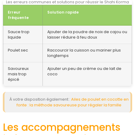
Les erreurs communes et solutions pour réussir le Shahi Korma
Erreur
Solution rapide
fréquente
Sauce trop
Ajouter de la poudre de noix de cajou ou
liquide
laisser réduire à feu doux
Poulet sec
Raccourcir la cuisson ou mariner plus
longtemps
Savoureux
Ajouter un peu de crème ou de lait de
mais trop
coco
épicé
À votre disposition également :
Ailes de poulet en cocotte en
fonte : la méthode savoureuse pour régaler la famille
Les accompagnements