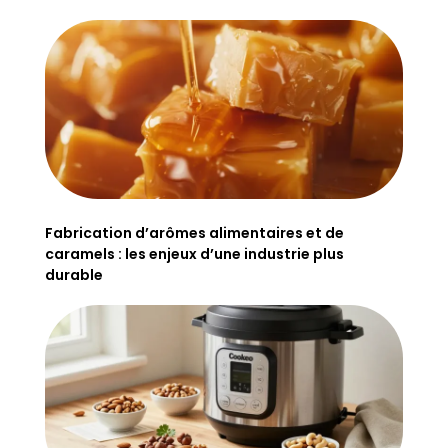
Fabrication d’arômes alimentaires et de
caramels : les enjeux d’une industrie plus
durable