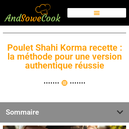
Poulet Shahi Korma recette :
la méthode pour une version
authentique réussie
Sommaire