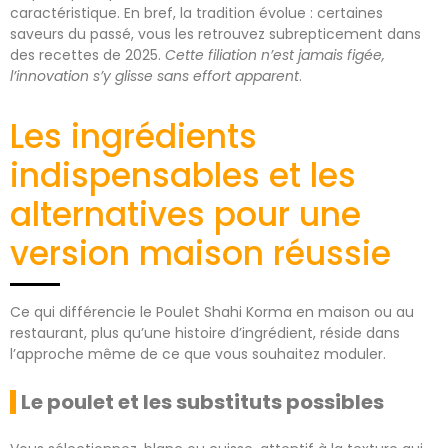
caractéristique. En bref, la tradition évolue : certaines
saveurs du passé, vous les retrouvez subrepticement dans
des recettes de 2025.
Cette filiation n’est jamais figée,
l’innovation s’y glisse sans effort apparent
.
Les ingrédients
indispensables et les
alternatives pour une
version maison réussie
Ce qui différencie le Poulet Shahi Korma en maison ou au
restaurant, plus qu’une histoire d’ingrédient, réside dans
l’approche même de ce que vous souhaitez moduler.
Le poulet et les substituts possibles