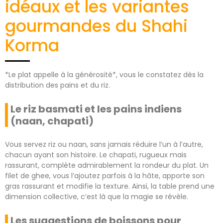
idéaux et les variantes
gourmandes du Shahi
Korma
*Le plat appelle à la générosité*, vous le constatez dès la
distribution des pains et du riz.
Le riz basmati et les pains indiens
(naan, chapati)
Vous servez riz ou naan, sans jamais réduire l’un à l’autre,
chacun ayant son histoire. Le chapati, rugueux mais
rassurant, complète admirablement la rondeur du plat. Un
filet de ghee, vous l’ajoutez parfois à la hâte, apporte son
gras rassurant et modifie la texture. Ainsi, la table prend une
dimension collective, c’est là que la magie se révèle.
Les suggestions de boissons pour