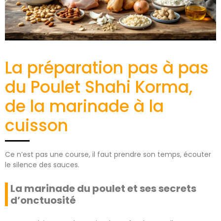
La préparation pas à pas
du Poulet Shahi Korma,
de la marinade à la
cuisson
Ce n’est pas une course, il faut prendre son temps, écouter
le silence des sauces.
La marinade du poulet et ses secrets
d’onctuosité