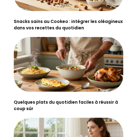
Snacks sains au Cookeo : intégrer les oléagineux
dans vos recettes du quotidien
Quelques plats du quotidien faciles à réussir à
coup sûr