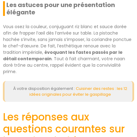
Les astuces pour une présentation
élégante
Vous osez la couleur, conjuguant riz blanc et sauce dorée
afin de frapper l’œil dès l’arrivée sur table. La pistache
hachée s’invite, sans jamais s’imposer, la coriandre ponctue
le chef-d’œuvre. De fait, l’esthétique renoue avec la
tradition impériale,
évoquant les fastes passés par le
détail contemporain
. Tout à fait charmant, votre naan
doré trône au centre, rappel évident que la convivialité
prime.
À votre disposition également :
Cuisiner des restes : les 12
idées originales pour éviter le gaspillage
Les réponses aux
questions courantes sur