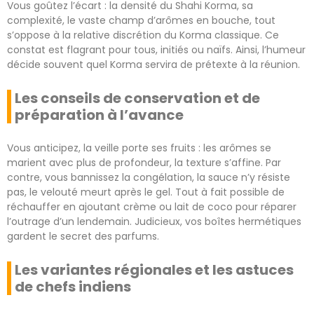
Vous goûtez l’écart : la densité du Shahi Korma, sa
complexité, le vaste champ d’arômes en bouche, tout
s’oppose à la relative discrétion du Korma classique. Ce
constat est flagrant pour tous, initiés ou naïfs. Ainsi, l’humeur
décide souvent quel Korma servira de prétexte à la réunion.
Les conseils de conservation et de
préparation à l’avance
Vous anticipez, la veille porte ses fruits : les arômes se
marient avec plus de profondeur, la texture s’affine. Par
contre, vous bannissez la congélation, la sauce n’y résiste
pas, le velouté meurt après le gel. Tout à fait possible de
réchauffer en ajoutant crème ou lait de coco pour réparer
l’outrage d’un lendemain. Judicieux, vos boîtes hermétiques
gardent le secret des parfums.
Les variantes régionales et les astuces
de chefs indiens