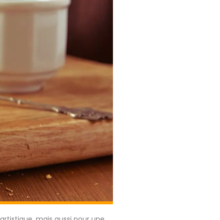
artistique, mais aussi pour une