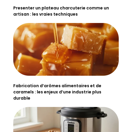
Presenter un plateau charcuterie comme un
artisan : les vraies techniques
Fabrication d’arômes alimentaires et de
caramels : les enjeux d’une industrie plus
durable