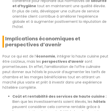
cohérente pour répondre aux normatives de
sécurité
et d’hygiène
tout en maintenant une qualité élevée.
En plus de cela, développer une culture de service
orientée client contribue à améliorer l’expérience
globale et à augmenter positivement la réputation de
l’hôtel.
Implications économiques et
perspectives d’avenir
Pour ce qui est de l’
économie
, intégrer la haute cuisine peut
être coûteux, mais les
perspectives d’avenir
sont
prometteuses. En effet, l’amélioration de l’offre culinaire
peut donner aux hôtels le pouvoir d’augmenter les tarifs de
chambre et les marges bénéficiaires tout en attirant un
marché plus vaste et prêt à investir dans une expérience
hôtelière complète.
Coût et rentabilité des services de haute cuisine :
Bien que les investissements soient élevés, les
hôtels
peuvent considérer cela comme rentable grâce à