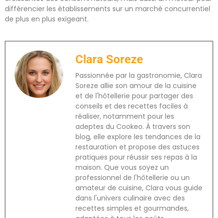
différencier les établissements sur un marché concurrentiel
de plus en plus exigeant.
Clara Soreze
Passionnée par la gastronomie, Clara
Soreze allie son amour de la cuisine
et de l'hôtellerie pour partager des
conseils et des recettes faciles à
réaliser, notamment pour les
adeptes du Cookeo. À travers son
blog, elle explore les tendances de la
restauration et propose des astuces
pratiques pour réussir ses repas à la
maison. Que vous soyez un
professionnel de l'hôtellerie ou un
amateur de cuisine, Clara vous guide
dans l'univers culinaire avec des
recettes simples et gourmandes,