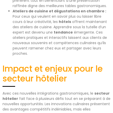
préfèrent tout en bénéficiant d’une présentation
raffinée digne des meilleures tables gastronomiques.
Ateliers de cuisine et dégustations en chambre :
Pour ceux qui veulent en savoir plus ou laisser libre
cours à leur créativité, les
hôtels
offrent maintenant
des ateliers de cuisine. Apprendre sous la tutelle d’un
expert est devenu une
tendance
émergente. Ces
ateliers pratiques et interactifs laissent aux clients de
nouveaux souvenirs et compétences culinaires qu’ils
peuvent ramener chez eux et partager avec leurs
proches.
Impact et enjeux pour le
secteur hôtelier
Avec ces nouvelles intégrations gastronomiques, le
secteur
hôtelier
fait face à plusieurs défis tout en se préparant à de
nouvelles opportunités. Les innovations culinaires présentent
des avantages compétitifs indéniables, mais elles