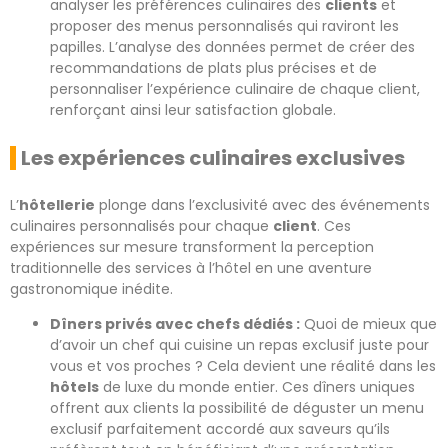
analyser les préférences culinaires des
clients
et
proposer des menus personnalisés qui raviront les
papilles. L’analyse des données permet de créer des
recommandations de plats plus précises et de
personnaliser l’expérience culinaire de chaque client,
renforçant ainsi leur satisfaction globale.
Les expériences culinaires exclusives
L’
hôtellerie
plonge dans l’exclusivité avec des événements
culinaires personnalisés pour chaque
client
. Ces
expériences sur mesure transforment la perception
traditionnelle des services à l’hôtel en une aventure
gastronomique inédite.
Dîners privés avec chefs dédiés :
Quoi de mieux que
d’avoir un chef qui cuisine un repas exclusif juste pour
vous et vos proches ? Cela devient une réalité dans les
hôtels
de luxe du monde entier. Ces dîners uniques
offrent aux clients la possibilité de déguster un menu
exclusif parfaitement accordé aux saveurs qu’ils