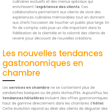
culinaires exclusifs et des menus spéciaux qui
enrichissent l’
expérience des clients
. Ces
collaborations permettent aux clients de vivre des
expériences culinaires mémorables tout en donnant
aux chefs l’occasion de toucher un public plus large. En
fin de compte, cela joue un rôle important dans la
fidélisation de la clientèle et la volonté des clients de
revenir pour découvrir de nouvelles créations.
Les nouvelles tendances
gastronomiques en
chambre
Les
services en chambre
ne se contentent plus de
sandwiches basiques ou de plats réchauffés. Aujourd’hui, les
tendances hôtelières
incluent des offres gastronomiques
haut de gamme directement dans les chambres d’
hôtel
.
Cette évolution répond au désir des clients de déguster des