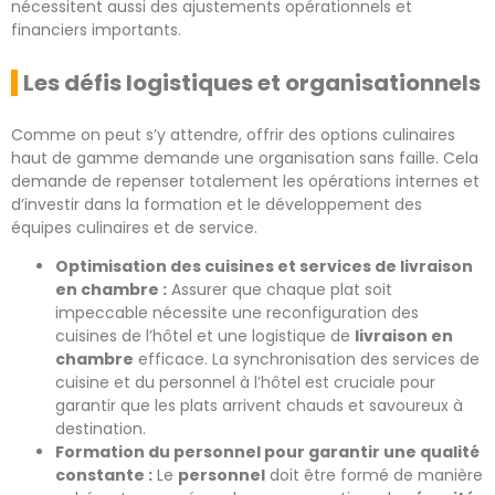
nécessitent aussi des ajustements opérationnels et
financiers importants.
Les défis logistiques et organisationnels
Comme on peut s’y attendre, offrir des options culinaires
haut de gamme demande une organisation sans faille. Cela
demande de repenser totalement les opérations internes et
d’investir dans la formation et le développement des
équipes culinaires et de service.
Optimisation des cuisines et services de livraison
en chambre :
Assurer que chaque plat soit
impeccable nécessite une reconfiguration des
cuisines de l’hôtel et une logistique de
livraison en
chambre
efficace. La synchronisation des services de
cuisine et du personnel à l’hôtel est cruciale pour
garantir que les plats arrivent chauds et savoureux à
destination.
Formation du personnel pour garantir une qualité
constante :
Le
personnel
doit être formé de manière