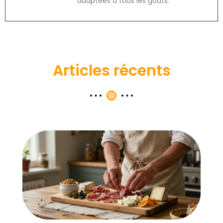
adaptées à tous les goûts.
Articles récents