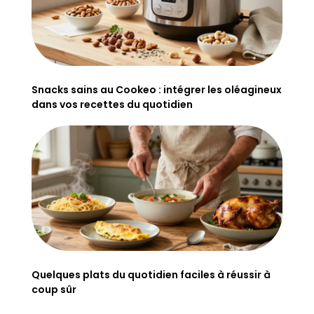
Snacks sains au Cookeo : intégrer les oléagineux
dans vos recettes du quotidien
Quelques plats du quotidien faciles à réussir à
coup sûr