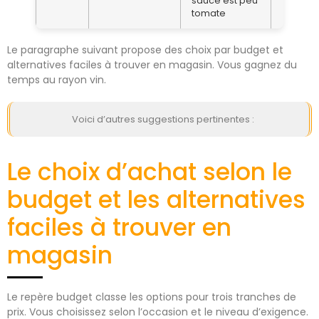
sauce est peu
tomate
Le paragraphe suivant propose des choix par budget et
alternatives faciles à trouver en magasin. Vous gagnez du
temps au rayon vin.
Voici d’autres suggestions pertinentes :
Le choix d’achat selon le
budget et les alternatives
faciles à trouver en
magasin
Le repère budget classe les options pour trois tranches de
prix. Vous choisissez selon l’occasion et le niveau d’exigence.