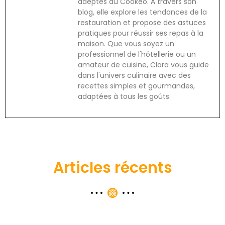
adeptes du Cookeo. À travers son
blog, elle explore les tendances de la
restauration et propose des astuces
pratiques pour réussir ses repas à la
maison. Que vous soyez un
professionnel de l'hôtellerie ou un
amateur de cuisine, Clara vous guide
dans l'univers culinaire avec des
recettes simples et gourmandes,
adaptées à tous les goûts.
Articles récents