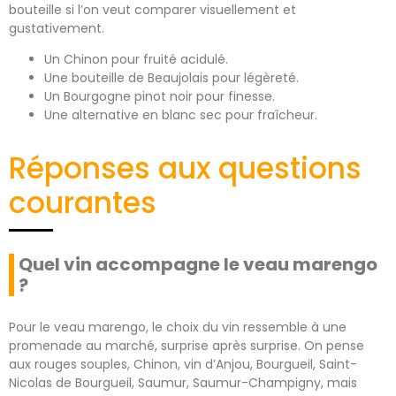
bouteille si l’on veut comparer visuellement et
gustativement.
Un Chinon pour fruité acidulé.
Une bouteille de Beaujolais pour légèreté.
Un Bourgogne pinot noir pour finesse.
Une alternative en blanc sec pour fraîcheur.
Réponses aux questions
courantes
Quel vin accompagne le veau marengo
?
Pour le veau marengo, le choix du vin ressemble à une
promenade au marché, surprise après surprise. On pense
aux rouges souples, Chinon, vin d’Anjou, Bourgueil, Saint-
Nicolas de Bourgueil, Saumur, Saumur-Champigny, mais