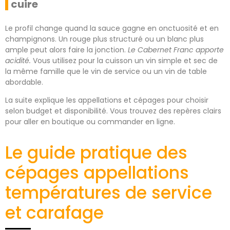
cuire
Le profil change quand la sauce gagne en onctuosité et en
champignons. Un rouge plus structuré ou un blanc plus
ample peut alors faire la jonction.
Le Cabernet Franc apporte
acidité.
Vous utilisez pour la cuisson un vin simple et sec de
la même famille que le vin de service ou un vin de table
abordable.
La suite explique les appellations et cépages pour choisir
selon budget et disponibilité. Vous trouvez des repères clairs
pour aller en boutique ou commander en ligne.
Le guide pratique des
cépages appellations
températures de service
et carafage