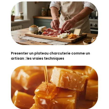
Presenter un plateau charcuterie comme un
artisan : les vraies techniques