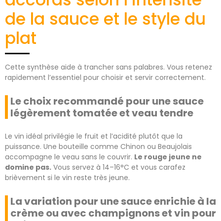
de la sauce et le style du
plat
Cette synthèse aide à trancher sans palabres. Vous retenez
rapidement l’essentiel pour choisir et servir correctement.
Le choix recommandé pour une sauce
légèrement tomatée et veau tendre
Le vin idéal privilégie le fruit et l’acidité plutôt que la
puissance. Une bouteille comme Chinon ou Beaujolais
accompagne le veau sans le couvrir.
Le rouge jeune ne
domine pas.
Vous servez à 14–16°C et vous carafez
brièvement si le vin reste très jeune.
La variation pour une sauce enrichie à la
crème ou avec champignons et vin pour