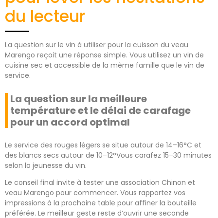
du lecteur
La question sur le vin à utiliser pour la cuisson du veau
Marengo reçoit une réponse simple. Vous utilisez un vin de
cuisine sec et accessible de la même famille que le vin de
service.
La question sur la meilleure
température et le délai de carafage
pour un accord optimal
Le service des rouges légers se situe autour de 14–16°C et
des blancs secs autour de 10–12°Vous carafez 15–30 minutes
selon la jeunesse du vin.
Le conseil final invite à tester une association Chinon et
veau Marengo pour commencer. Vous rapportez vos
impressions à la prochaine table pour affiner la bouteille
préférée. Le meilleur geste reste d’ouvrir une seconde