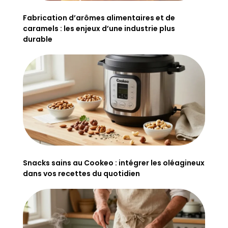
Fabrication d’arômes alimentaires et de
caramels : les enjeux d’une industrie plus
durable
Snacks sains au Cookeo : intégrer les oléagineux
dans vos recettes du quotidien