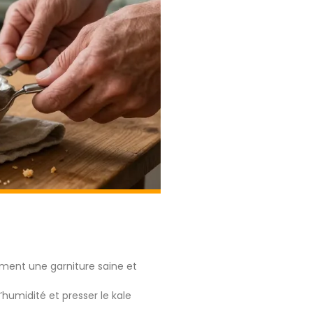
orment une garniture saine et
humidité et presser le kale