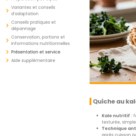
Variantes et conseils
d’adaptation
Conseils pratiques et
dépannage
Conservation, portions et
informations nutritionnelles
Présentation et service
Aide supplémentaire
Quiche au kal
Kale nutritif
: 
texturée, simple
Technique an
après cuisson o