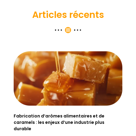
Articles récents
Fabrication d’arômes alimentaires et de
caramels : les enjeux d’une industrie plus
durable