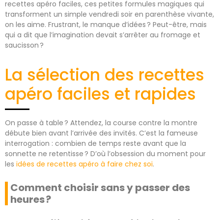
recettes apéro faciles, ces petites formules magiques qui
transforment un simple vendredi soir en parenthèse vivante,
on les aime. Frustrant, le manque d’idées ? Peut-être, mais
qui a dit que l’imagination devait s’arrêter au fromage et
saucisson ?
La sélection des recettes
apéro faciles et rapides
On passe à table ? Attendez, la course contre la montre
débute bien avant l’arrivée des invités. C’est la fameuse
interrogation : combien de temps reste avant que la
sonnette ne retentisse ? D’où l’obsession du moment pour
les
idées de recettes apéro à faire chez soi
.
Comment choisir sans y passer des
heures ?