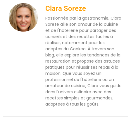
Clara Soreze
Passionnée par la gastronomie, Clara
Soreze allie son amour de la cuisine
et de l'hôtellerie pour partager des
conseils et des recettes faciles à
réaliser, notamment pour les
adeptes du Cookeo. À travers son
blog, elle explore les tendances de la
restauration et propose des astuces
pratiques pour réussir ses repas à la
maison. Que vous soyez un
professionnel de l'hôtellerie ou un
amateur de cuisine, Clara vous guide
dans l'univers culinaire avec des
recettes simples et gourmandes,
adaptées à tous les goûts.