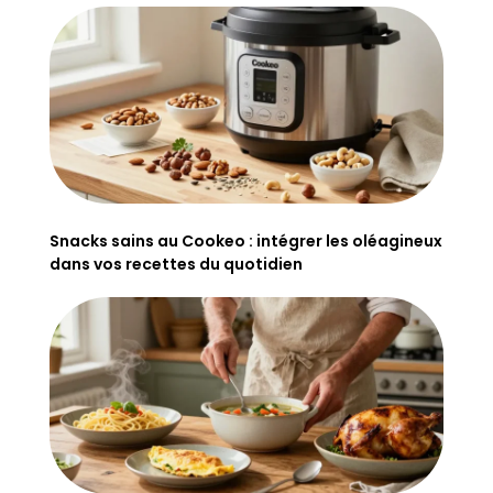
Snacks sains au Cookeo : intégrer les oléagineux
dans vos recettes du quotidien