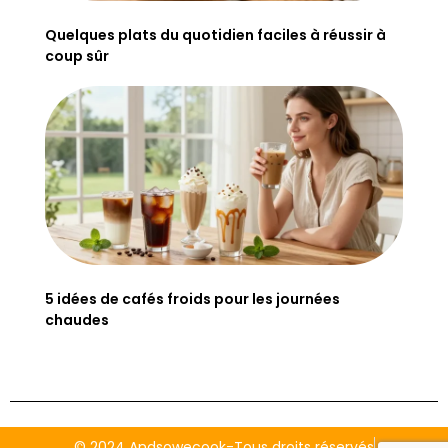
Quelques plats du quotidien faciles à réussir à
coup sûr
5 idées de cafés froids pour les journées
chaudes
© 2024 Andsowecook-Tous droits réservés