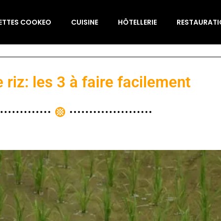
ETTES COOKEO
CUISINE
HÔTELLERIE
RESTAURAT
 riz: les 3 à faire facilement