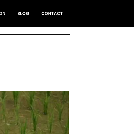
ION
BLOG
CONTACT