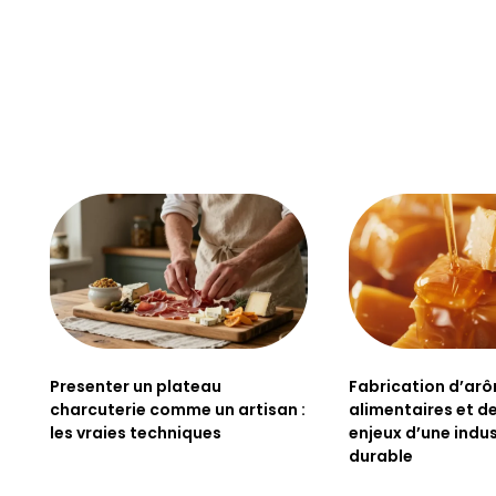
Presenter un plateau
Fabrication d’ar
charcuterie comme un artisan :
alimentaires et de
les vraies techniques
enjeux d’une indus
durable