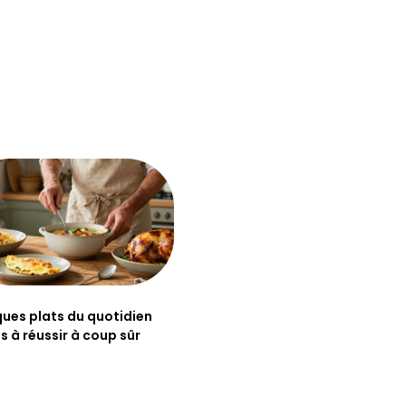
ues plats du quotidien
es à réussir à coup sûr