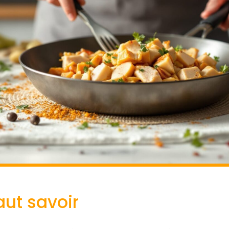
faut savoir