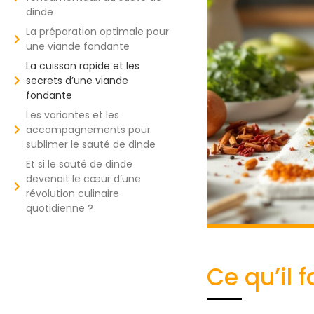
dinde
La préparation optimale pour
une viande fondante
La cuisson rapide et les
secrets d’une viande
fondante
Les variantes et les
accompagnements pour
sublimer le sauté de dinde
Et si le sauté de dinde
devenait le cœur d’une
révolution culinaire
quotidienne ?
Ce qu’il 