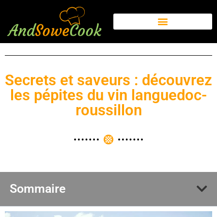
Secrets et saveurs : découvrez
les pépites du vin languedoc-
roussillon
Sommaire