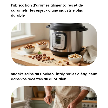
Fabrication d’arômes alimentaires et de
caramels : les enjeux d’une industrie plus
durable
Snacks sains au Cookeo : intégrer les oléagineux
dans vos recettes du quotidien