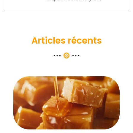
Articles récents