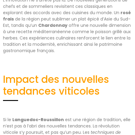
chefs et de sommeliers revisitent ces classiques en
explorant des accords avec des cuisines du monde. Un
rosé
frais
de la région peut sublimer un plat épicé d’Asie du Sud-
Est, tandis qu’un
Chardonnay
offre une nouvelle dimension
à une recette méditerranéenne comme le poisson grillé aux
herbes. Ces expériences culinaires renforcent le lien entre la
tradition et la modernité, enrichissant ainsi le patrimoine
gastronomique français.
Impact des nouvelles
tendances viticoles
Si le
Languedoc-Roussillon
est une région de tradition, elle
n’est pas à l’abri des nouvelles tendances. La révolution
viticole s’y poursuit, et pas qu’un peu. Les
techniques de