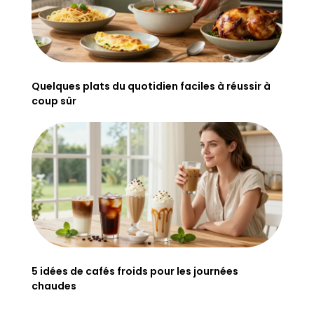
Quelques plats du quotidien faciles à réussir à
coup sûr
5 idées de cafés froids pour les journées
chaudes