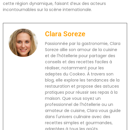
cette région dynamique, faisant d’eux des acteurs
incontournables sur la scène internationale.
Clara Soreze
Passionnée par la gastronomie, Clara
Soreze allie son amour de la cuisine
et de l'hôtellerie pour partager des
conseils et des recettes faciles à
réaliser, notamment pour les
adeptes du Cookeo. À travers son
blog, elle explore les tendances de la
restauration et propose des astuces
pratiques pour réussir ses repas à la
maison. Que vous soyez un
professionnel de l'hôtellerie ou un
amateur de cuisine, Clara vous guide
dans l'univers culinaire avec des
recettes simples et gourmandes,
adaptées à tous les goûts.