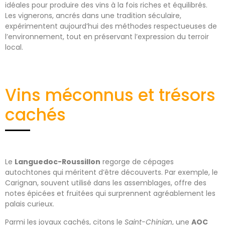
idéales pour produire des vins à la fois riches et équilibrés.
Les vignerons, ancrés dans une tradition séculaire,
expérimentent aujourd’hui des méthodes respectueuses de
l’environnement, tout en préservant l’expression du terroir
local.
Vins méconnus et trésors
cachés
Le
Languedoc-Roussillon
regorge de cépages
autochtones qui méritent d’être découverts. Par exemple, le
Carignan, souvent utilisé dans les assemblages, offre des
notes épicées et fruitées qui surprennent agréablement les
palais curieux.
Parmi les joyaux cachés, citons le
Saint-Chinian
, une
AOC