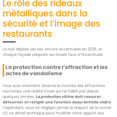
Le rôle des rideaux
métalliques dans la
sécurité et l’image des
restaurants
La nuit déploie ses lois, encore accentuées en 2025, et
chaque façade adapate ses rituels face à l’incertitude.
La protection contre l’effraction et les
actes de vandalisme
Vous avez sûrement observé la montée des effractions
nocturnes, une réalité froide qui ne faiblit pas depuis
quelques années.
La
protection vitrine
doit rassurer,
détourner et remplir une fonction assurantielle claire
.
Cependant, vous ne négligez jamais le respect de la
norme
CE
, ce détail technique peut modifier votre rapport aux