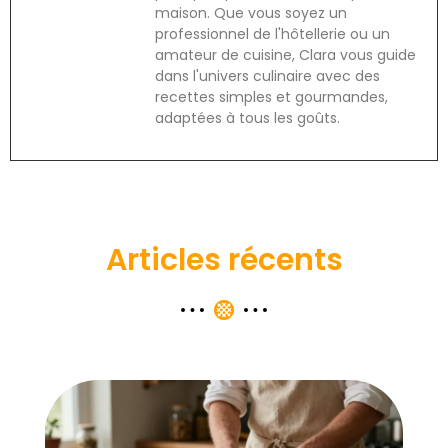
maison. Que vous soyez un
professionnel de l'hôtellerie ou un
amateur de cuisine, Clara vous guide
dans l'univers culinaire avec des
recettes simples et gourmandes,
adaptées à tous les goûts.
Articles récents