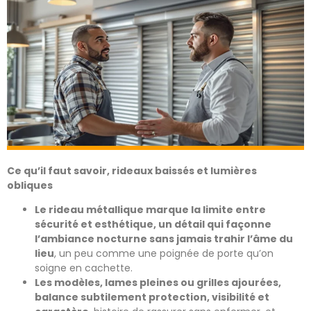
Ce qu’il faut savoir, rideaux baissés et lumières
obliques
Le rideau métallique marque la limite entre
sécurité et esthétique, un détail qui façonne
l’ambiance nocturne sans jamais trahir l’âme du
lieu
, un peu comme une poignée de porte qu’on
soigne en cachette.
Les modèles, lames pleines ou grilles ajourées,
balance subtilement protection, visibilité et