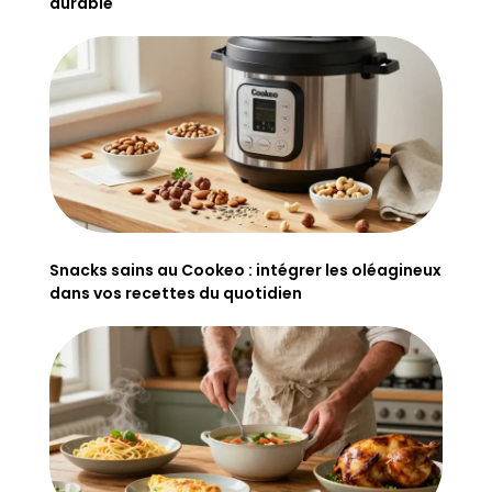
durable
Snacks sains au Cookeo : intégrer les oléagineux
dans vos recettes du quotidien