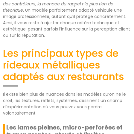
des contrôleurs, la menace du rappel n’a plus rien de
théorique
. Un modèle parfaitement adapté véhicule une
image professionnelle, autant qu’il protège concrètement.
Ainsi, il vous reste à ajuster chaque critère technique et
esthétique, pesant parfois l’influence sur la perception client
ou sur la réputation.
Les principaux types de
rideaux métalliques
adaptés aux restaurants
Il existe bien plus de nuances dans les modèles qu’on ne le
croit, les textures, reflets, systèmes, dessinent un champ
d’expérimentation où vous pouvez vous perdre
volontairement.
Les lames pleines, micro-perforées et