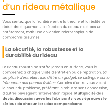
d’un rideau métallique
Vous sentez que la frontière entre la théorie et la réalité se
réduit drastiquement, la sélection du rideau n’est pas un
entêtement, mais une collection microscopique de
compromis assumés.
La sécurité, la robustesse et la
durabilité du rideau
Le rideau robuste ne s’offre jamais en surface, vous le
comprenez à chaque visite d’entretien ou de réparation.
La
simplicité d’entretien, loin d’être un gadget, se distingue par la
fréquence des pannes évitées
. Certains d’entre vous visent
le coeur du problème, préférant le robuste sans concession,
d’autres privilégient l’intervention rapide.
Multiplicité des
devis, discussion avec les fabricants, vous éprouvez le
sérieux de chacun lors des comparaisons
.