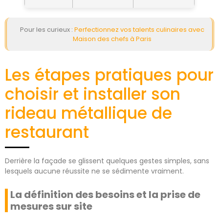
Pour les curieux :
Perfectionnez vos talents culinaires avec
Maison des chefs à Paris
Les étapes pratiques pour
choisir et installer son
rideau métallique de
restaurant
Derrière la façade se glissent quelques gestes simples, sans
lesquels aucune réussite ne se sédimente vraiment.
La définition des besoins et la prise de
mesures sur site