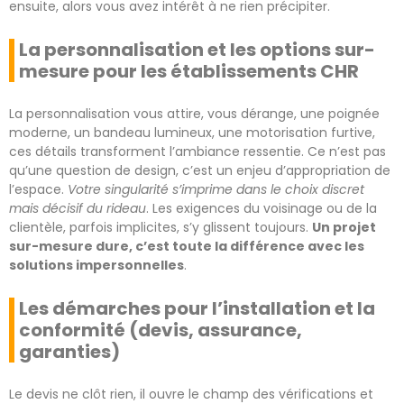
ensuite, alors vous avez intérêt à ne rien précipiter.
La personnalisation et les options sur-
mesure pour les établissements CHR
La personnalisation vous attire, vous dérange, une poignée
moderne, un bandeau lumineux, une motorisation furtive,
ces détails transforment l’ambiance ressentie. Ce n’est pas
qu’une question de design, c’est un enjeu d’appropriation de
l’espace.
Votre singularité s’imprime dans le choix discret
mais décisif du rideau
. Les exigences du voisinage ou de la
clientèle, parfois implicites, s’y glissent toujours.
Un projet
sur-mesure dure, c’est toute la différence avec les
solutions impersonnelles
.
Les démarches pour l’installation et la
conformité (devis, assurance,
garanties)
Le devis ne clôt rien, il ouvre le champ des vérifications et