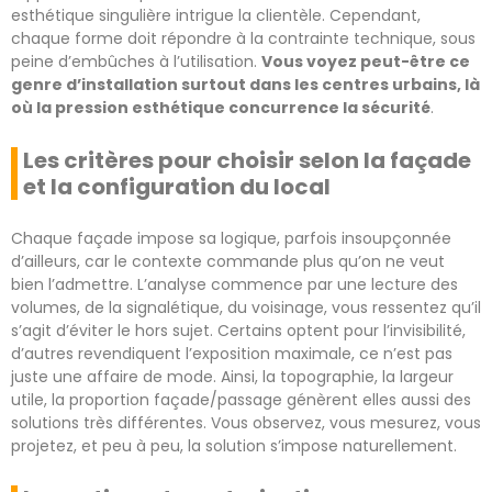
esthétique singulière intrigue la clientèle. Cependant,
chaque forme doit répondre à la contrainte technique, sous
peine d’embûches à l’utilisation.
Vous voyez peut-être ce
genre d’installation surtout dans les centres urbains, là
où la pression esthétique concurrence la sécurité
.
Les critères pour choisir selon la façade
et la configuration du local
Chaque façade impose sa logique, parfois insoupçonnée
d’ailleurs, car le contexte commande plus qu’on ne veut
bien l’admettre. L’analyse commence par une lecture des
volumes, de la signalétique, du voisinage, vous ressentez qu’il
s’agit d’éviter le hors sujet. Certains optent pour l’invisibilité,
d’autres revendiquent l’exposition maximale, ce n’est pas
juste une affaire de mode. Ainsi, la topographie, la largeur
utile, la proportion façade/passage génèrent elles aussi des
solutions très différentes. Vous observez, vous mesurez, vous
projetez, et peu à peu, la solution s’impose naturellement.