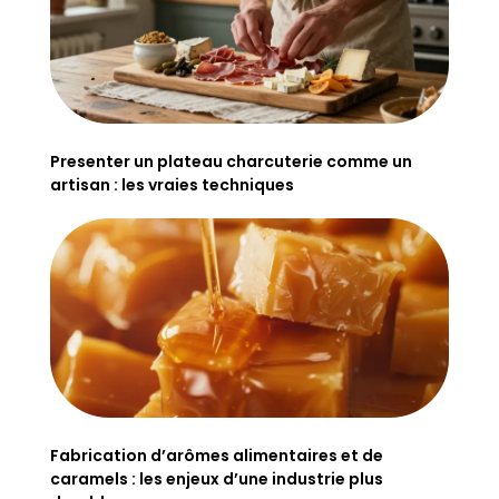
Presenter un plateau charcuterie comme un
artisan : les vraies techniques
Fabrication d’arômes alimentaires et de
caramels : les enjeux d’une industrie plus