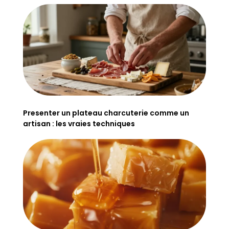
Presenter un plateau charcuterie comme un
artisan : les vraies techniques