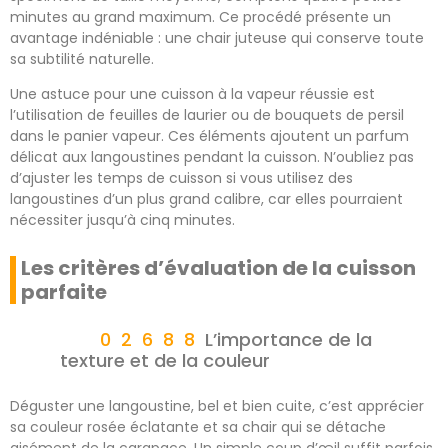
minutes au grand maximum. Ce procédé présente un
avantage indéniable : une chair juteuse qui conserve toute
sa subtilité naturelle.
Une astuce pour une cuisson à la vapeur réussie est
l’utilisation de feuilles de laurier ou de bouquets de persil
dans le panier vapeur. Ces éléments ajoutent un parfum
délicat aux langoustines pendant la cuisson. N’oubliez pas
d’ajuster les temps de cuisson si vous utilisez des
langoustines d’un plus grand calibre, car elles pourraient
nécessiter jusqu’à cinq minutes.
Les critères d’évaluation de la cuisson
parfaite
L’importance de la
texture et de la couleur
Déguster une langoustine, bel et bien cuite, c’est apprécier
sa couleur rosée éclatante et sa chair qui se détache