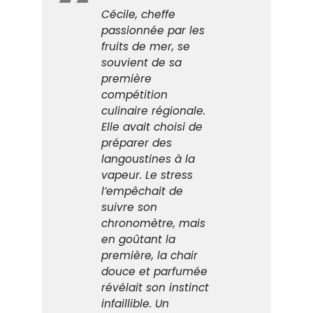
Cécile, cheffe
passionnée par les
fruits de mer, se
souvient de sa
première
compétition
culinaire régionale.
Elle avait choisi de
préparer des
langoustines à la
vapeur. Le stress
l’empêchait de
suivre son
chronomètre, mais
en goûtant la
première, la chair
douce et parfumée
révélait son instinct
infaillible. Un