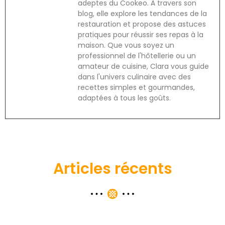
adeptes du Cookeo. À travers son
blog, elle explore les tendances de la
restauration et propose des astuces
pratiques pour réussir ses repas à la
maison. Que vous soyez un
professionnel de l'hôtellerie ou un
amateur de cuisine, Clara vous guide
dans l'univers culinaire avec des
recettes simples et gourmandes,
adaptées à tous les goûts.
Articles récents