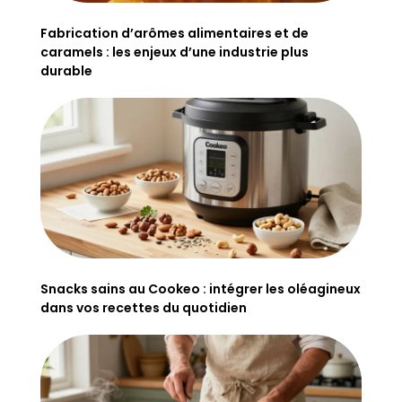
Fabrication d’arômes alimentaires et de
caramels : les enjeux d’une industrie plus
durable
Snacks sains au Cookeo : intégrer les oléagineux
dans vos recettes du quotidien