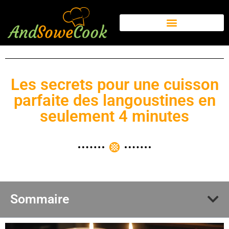
Les secrets pour une cuisson
parfaite des langoustines en
seulement 4 minutes
Sommaire