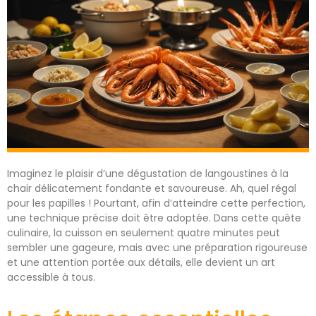
Imaginez le plaisir d’une dégustation de langoustines à la
chair délicatement fondante et savoureuse. Ah, quel régal
pour les papilles ! Pourtant, afin d’atteindre cette perfection,
une technique précise doit être adoptée. Dans cette quête
culinaire, la cuisson en seulement quatre minutes peut
sembler une gageure, mais avec une préparation rigoureuse
et une attention portée aux détails, elle devient un art
accessible à tous.