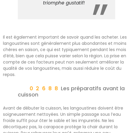
triomphe gustatif!
Il est également important de savoir quand les acheter. Les
langoustines sont généralement plus abondantes et moins
chères en saison, ce qui est typiquement pendant les mois
d’été, bien que cela puisse varier selon la région. La prise en
compte de ces facteurs peut non seulement améliorer la
qualité de vos langoustines, mais aussi réduire le coût du
repas.
Les préparatifs avant la
cuisson
Avant de débuter la cuisson, les langoustines doivent être
soigneusement nettoyées. Un simple passage sous l’eau
froide suffit pour ôter le sable et les impuretés. Ne les
décortiquez pas, la carapace protège la chair durant la