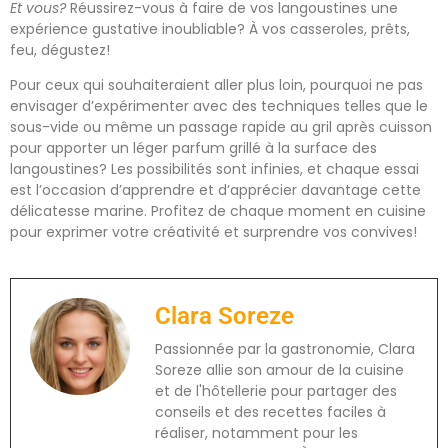
Et vous?
Réussirez-vous à faire de vos langoustines une
expérience gustative inoubliable? À vos casseroles, prêts,
feu, dégustez!
Pour ceux qui souhaiteraient aller plus loin, pourquoi ne pas
envisager d’expérimenter avec des techniques telles que le
sous-vide ou même un passage rapide au gril après cuisson
pour apporter un léger parfum grillé à la surface des
langoustines? Les possibilités sont infinies, et chaque essai
est l’occasion d’apprendre et d’apprécier davantage cette
délicatesse marine. Profitez de chaque moment en cuisine
pour exprimer votre créativité et surprendre vos convives!
Clara Soreze
Passionnée par la gastronomie, Clara
Soreze allie son amour de la cuisine
et de l'hôtellerie pour partager des
conseils et des recettes faciles à
réaliser, notamment pour les