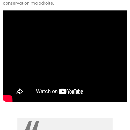
conservation maladroite.