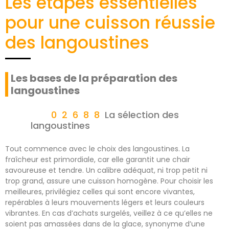
Les étapes essentielles
pour une cuisson réussie
des langoustines
Les bases de la préparation des
langoustines
La sélection des
langoustines
Tout commence avec le choix des langoustines. La
fraîcheur est primordiale, car elle garantit une chair
savoureuse et tendre. Un calibre adéquat, ni trop petit ni
trop grand, assure une cuisson homogène. Pour choisir les
meilleures, privilégiez celles qui sont encore vivantes,
repérables à leurs mouvements légers et leurs couleurs
vibrantes. En cas d’achats surgelés, veillez à ce qu’elles ne
soient pas amassées dans de la glace, synonyme d’une