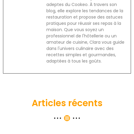
adeptes du Cookeo. À travers son
blog, elle explore les tendances de la
restauration et propose des astuces
pratiques pour réussir ses repas à la
maison. Que vous soyez un
professionnel de l'hôtellerie ou un
amateur de cuisine, Clara vous guide
dans l'univers culinaire avec des
recettes simples et gourmandes,
adaptées à tous les goûts.
Articles récents