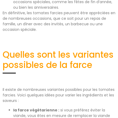
occasions spéciales, comme les fêtes de fin d’année,
ou bien les anniversaires.
En définitive, les tomates farcies peuvent être appréciées en
de nombreuses occasions, que ce soit pour un repas de
famille, un dîner avec des invités, un barbecue ou une
occasion spéciale.
Quelles sont les variantes
possibles de la farce
Il existe de nombreuses variantes possibles pour les tomates
farcies. Voici quelques idées pour varier les ingrédients et les
saveurs :
la farce végétarienne :
si vous préférez éviter la
viande, vous êtes en mesure de remplacer la viande