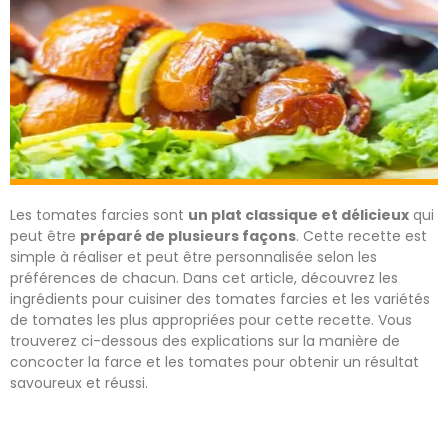
Les tomates farcies sont
un plat classique et délicieux
qui
peut être
préparé de plusieurs façons
. Cette recette est
simple à réaliser et peut être personnalisée selon les
préférences de chacun. Dans cet article, découvrez les
ingrédients pour cuisiner des tomates farcies et les variétés
de tomates les plus appropriées pour cette recette. Vous
trouverez ci-dessous des explications sur la manière de
concocter la farce et les tomates pour obtenir un résultat
savoureux et réussi.