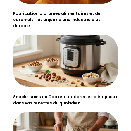
Fabrication d’arômes alimentaires et de
caramels : les enjeux d’une industrie plus
durable
Snacks sains au Cookeo : intégrer les oléagineux
dans vos recettes du quotidien