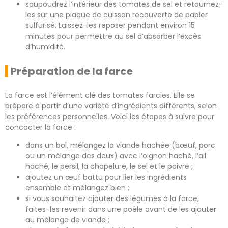
saupoudrez l’intérieur des tomates de sel et retournez-
les sur une plaque de cuisson recouverte de papier
sulfurisé. Laissez-les reposer pendant environ 15
minutes pour permettre au sel d’absorber l’excès
d’humidité.
Préparation de la farce
La farce est l’élément clé des tomates farcies. Elle se
prépare à partir d’une variété d’ingrédients différents, selon
les préférences personnelles. Voici les étapes à suivre pour
concocter la farce :
dans un bol, mélangez la viande hachée (bœuf, porc
ou un mélange des deux) avec l’oignon haché, l’ail
haché, le persil, la chapelure, le sel et le poivre ;
ajoutez un œuf battu pour lier les ingrédients
ensemble et mélangez bien ;
si vous souhaitez ajouter des légumes à la farce,
faites-les revenir dans une poêle avant de les ajouter
au mélange de viande ;