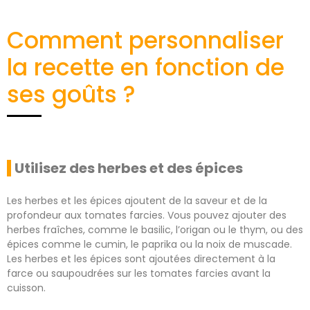
Comment personnaliser
la recette en fonction de
ses goûts ?
Utilisez des herbes et des épices
Les herbes et les épices ajoutent de la saveur et de la
profondeur aux tomates farcies. Vous pouvez ajouter des
herbes fraîches, comme le basilic, l’origan ou le thym, ou des
épices comme le cumin, le paprika ou la noix de muscade.
Les herbes et les épices sont ajoutées directement à la
farce ou saupoudrées sur les tomates farcies avant la
cuisson.