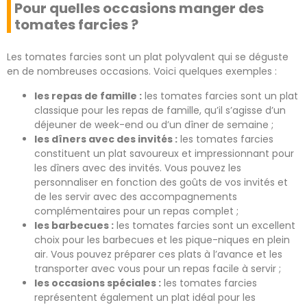
Pour quelles occasions manger des
tomates farcies ?
Les tomates farcies sont un plat polyvalent qui se déguste
en de nombreuses occasions. Voici quelques exemples :
les repas de famille :
les tomates farcies sont un plat
classique pour les repas de famille, qu’il s’agisse d’un
déjeuner de week-end ou d’un dîner de semaine ;
les dîners avec des invités :
les tomates farcies
constituent un plat savoureux et impressionnant pour
les dîners avec des invités. Vous pouvez les
personnaliser en fonction des goûts de vos invités et
de les servir avec des accompagnements
complémentaires pour un repas complet ;
les barbecues :
les tomates farcies sont un excellent
choix pour les barbecues et les pique-niques en plein
air. Vous pouvez préparer ces plats à l’avance et les
transporter avec vous pour un repas facile à servir ;
les occasions spéciales :
les tomates farcies
représentent également un plat idéal pour les