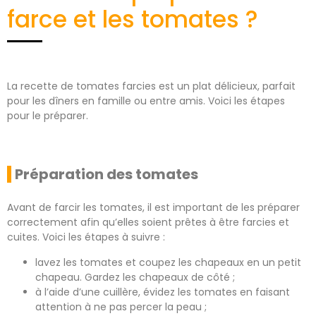
farce et les tomates ?
La recette de tomates farcies est un plat délicieux, parfait
pour les dîners en famille ou entre amis. Voici les étapes
pour le préparer.
Préparation des tomates
Avant de farcir les tomates, il est important de les préparer
correctement afin qu’elles soient prêtes à être farcies et
cuites. Voici les étapes à suivre :
lavez les tomates et coupez les chapeaux en un petit
chapeau. Gardez les chapeaux de côté ;
à l’aide d’une cuillère, évidez les tomates en faisant
attention à ne pas percer la peau ;