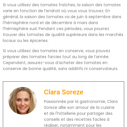
Si vous utilisez des tomates fraîches, la saison des tomates
varie en fonction de l’endroit où vous vous trouvez. En
général, la saison des tomates va de juin à septembre dans
l’hémisphère nord et de décembre à mars dans
l’hémisphère sud. Pendant ces périodes, vous pourrez
trouver des tomates de qualité supérieure dans les marchés
locaux ou les épiceries.
Si vous utilisez des tomates en conserve, vous pouvez
préparer des tomates farcies tout au long de l’année.
Cependant, assurez-vous d’acheter des tomates en
conserve de bonne qualité, sans additifs ni conservateurs.
Clara Soreze
Passionnée par la gastronomie, Clara
Soreze allie son amour de la cuisine
et de l'hôtellerie pour partager des
conseils et des recettes faciles à
réaliser, notamment pour les