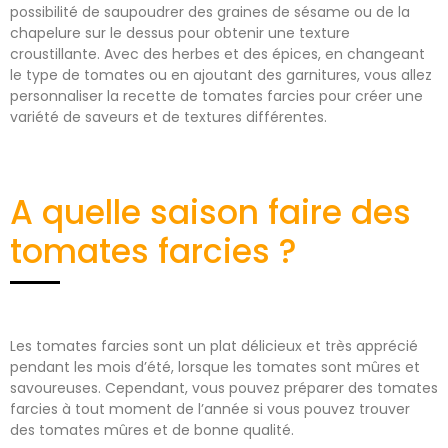
possibilité de saupoudrer des graines de sésame ou de la
chapelure sur le dessus pour obtenir une texture
croustillante. Avec des herbes et des épices, en changeant
le type de tomates ou en ajoutant des garnitures, vous allez
personnaliser la recette de tomates farcies pour créer une
variété de saveurs et de textures différentes.
A quelle saison faire des
tomates farcies ?
Les tomates farcies sont un plat délicieux et très apprécié
pendant les mois d’été, lorsque les tomates sont mûres et
savoureuses. Cependant, vous pouvez préparer des tomates
farcies à tout moment de l’année si vous pouvez trouver
des tomates mûres et de bonne qualité.