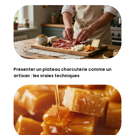
Presenter un plateau charcuterie comme un
artisan : les vraies techniques