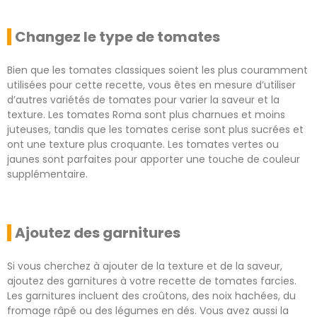
Changez le type de tomates
Bien que les tomates classiques soient les plus couramment
utilisées pour cette recette, vous êtes en mesure d’utiliser
d’autres variétés de tomates pour varier la saveur et la
texture. Les tomates Roma sont plus charnues et moins
juteuses, tandis que les tomates cerise sont plus sucrées et
ont une texture plus croquante. Les tomates vertes ou
jaunes sont parfaites pour apporter une touche de couleur
supplémentaire.
Ajoutez des garnitures
Si vous cherchez à ajouter de la texture et de la saveur,
ajoutez des garnitures à votre recette de tomates farcies.
Les garnitures incluent des croûtons, des noix hachées, du
fromage râpé ou des légumes en dés. Vous avez aussi la