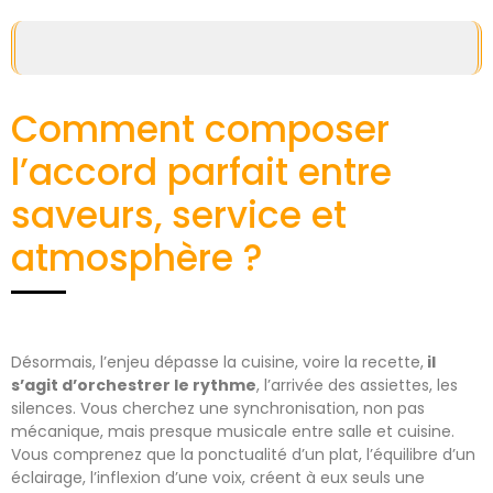
Comment composer
l’accord parfait entre
saveurs, service et
atmosphère ?
Désormais, l’enjeu dépasse la cuisine, voire la recette,
il
s’agit d’orchestrer le rythme
, l’arrivée des assiettes, les
silences. Vous cherchez une synchronisation, non pas
mécanique, mais presque musicale entre salle et cuisine.
Vous comprenez que la ponctualité d’un plat, l’équilibre d’un
éclairage, l’inflexion d’une voix, créent à eux seuls une