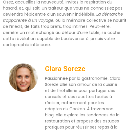
Osez, accueillez la nouveauté, invitez la respiration du
hasard, et, qui sait, un traiteur que vous ne connaissiez pas
deviendra l’épicentre d’un souvenir indélébile.
La démarche
s’apparente à un voyage
, où la mémoire collective se nourrit
de l’inédit, de faits trop brefs, trop intimes. Peut-être,
derrière un mot échangé au détour d’une table, se cache
cette révélation capable de bouleverser à jamais votre
cartographie intérieure.
Clara Soreze
Passionnée par la gastronomie, Clara
Soreze allie son amour de la cuisine
et de l'hôtellerie pour partager des
conseils et des recettes faciles à
réaliser, notamment pour les
adeptes du Cookeo. À travers son
blog, elle explore les tendances de la
restauration et propose des astuces
pratiques pour réussir ses repas à la