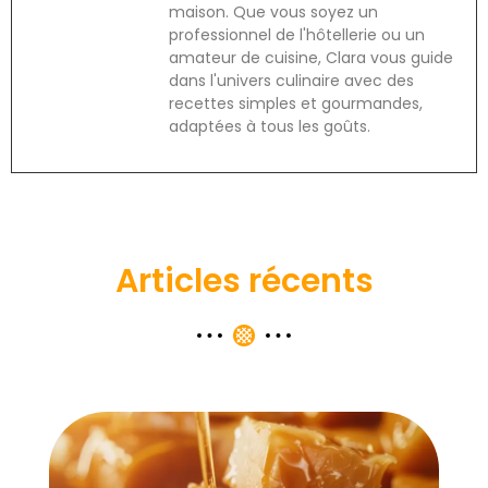
maison. Que vous soyez un
professionnel de l'hôtellerie ou un
amateur de cuisine, Clara vous guide
dans l'univers culinaire avec des
recettes simples et gourmandes,
adaptées à tous les goûts.
Articles récents