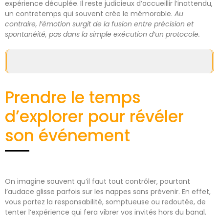
expérience décuplée.
Il reste judicieux d’accueillir l’inattendu,
un contretemps qui souvent crée le mémorable.
Au
contraire, l’émotion surgit de la fusion entre précision et
spontanéité, pas dans la simple exécution d’un protocole.
Prendre le temps
d’explorer pour révéler
son événement
On imagine souvent qu’il faut tout contrôler, pourtant
l’audace glisse parfois sur les nappes sans prévenir. En effet,
vous portez la responsabilité, somptueuse ou redoutée, de
tenter l’expérience qui fera vibrer vos invités hors du banal.