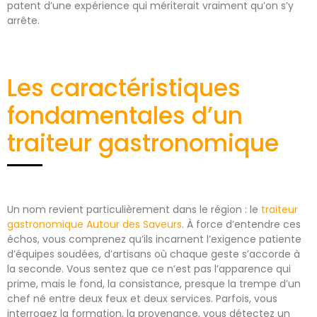
patent d’une expérience qui mériterait vraiment qu’on s’y
arrête.
Les caractéristiques
fondamentales d’un
traiteur gastronomique
Un nom revient particulièrement dans le région : le
traiteur
gastronomique Autour des Saveurs
. À force d’entendre ces
échos, vous comprenez qu’ils incarnent l’exigence patiente
d’équipes soudées, d’artisans où chaque geste s’accorde à
la seconde. Vous sentez que ce n’est pas l’apparence qui
prime, mais le fond, la consistance, presque la trempe d’un
chef né entre deux feux et deux services.
Parfois, vous
interrogez la formation, la provenance, vous détectez un