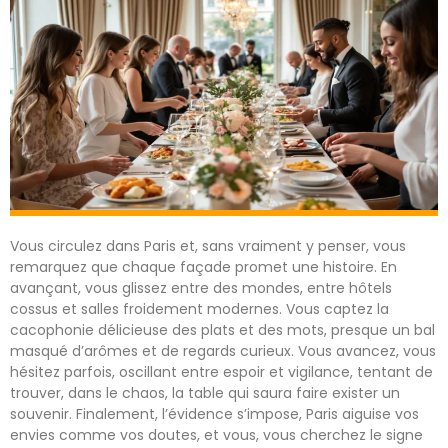
Vous circulez dans Paris et, sans vraiment y penser, vous
remarquez que chaque façade promet une histoire. En
avançant, vous glissez entre des mondes, entre hôtels
cossus et salles froidement modernes. Vous captez la
cacophonie délicieuse des plats et des mots, presque un bal
masqué d’arômes et de regards curieux. Vous avancez, vous
hésitez parfois, oscillant entre espoir et vigilance, tentant de
trouver, dans le chaos, la table qui saura faire exister un
souvenir. Finalement, l’évidence s’impose, Paris aiguise vos
envies comme vos doutes, et vous, vous cherchez le signe