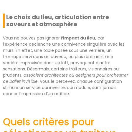
Le choix du lieu, articulation entre
saveurs et atmosphère
Vous ne pouvez pas ignorer
l’impact du lieu,
car
l’expérience déclenche une connivence singulière avec les
murs. En effet, une table posée sous une verrière, un
fromage servi dans un caveau, ou plus rarement une
verrière improvisée dans un loft, provoquent d’autre
sensations. Désormais, certains traiteurs, visionnaires ou
prudents,
associent architectes ou designers pour orchestrer
ce ballet invisible.
Vous le percevez, chaque configuration
stimule un service qui invente, qui module, sans jamais
donner l’impression d’un artifice.
Quels critères pour