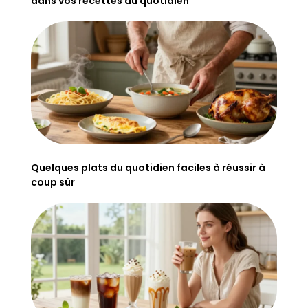
dans vos recettes du quotidien
Quelques plats du quotidien faciles à réussir à
coup sûr