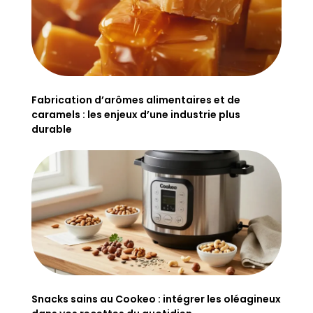
Fabrication d’arômes alimentaires et de
caramels : les enjeux d’une industrie plus
durable
Snacks sains au Cookeo : intégrer les oléagineux