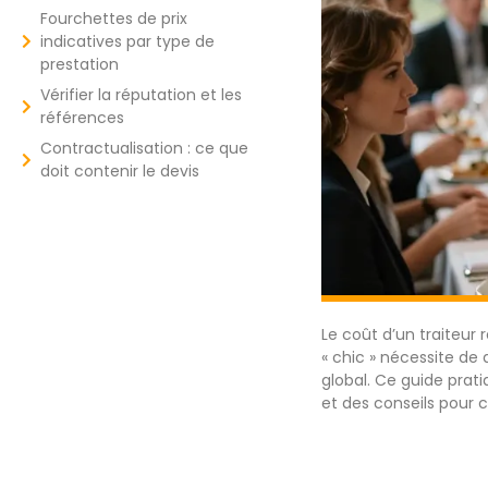
Fourchettes de prix
indicatives par type de
prestation
Vérifier la réputation et les
références
Contractualisation : ce que
doit contenir le devis
Le coût d’un traiteur
« chic » nécessite de d
global. Ce guide prat
et des conseils pour 