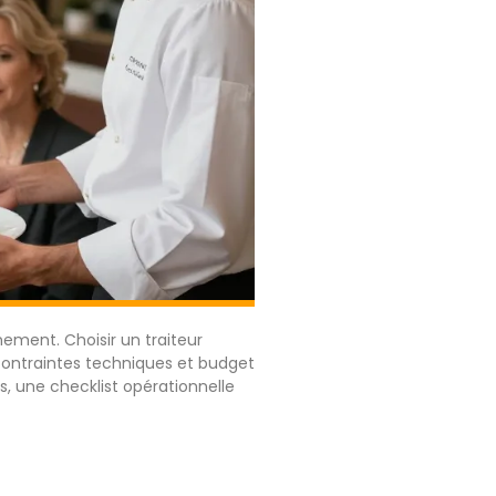
ement. Choisir un traiteur
s, contraintes techniques et budget
, une checklist opérationnelle