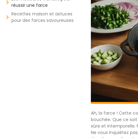
réussir une farce
Recettes maison et astuces
pour des farces savoureuses
Ah, la farce ! Cette c
bouchée. Que ce soit 
sûre et intemporelle. 
Ne vous inquiétez pas