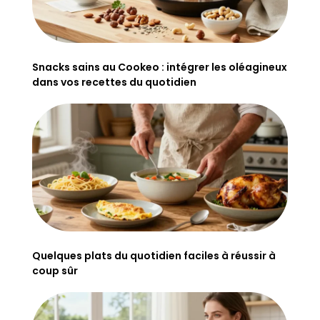
Snacks sains au Cookeo : intégrer les oléagineux
dans vos recettes du quotidien
Quelques plats du quotidien faciles à réussir à
coup sûr