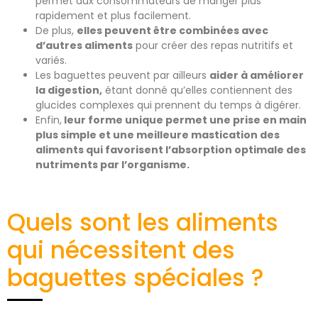
permet aux consommateurs de manger plus
rapidement et plus facilement.
De plus,
elles peuvent être combinées avec
d’autres aliments
pour créer des repas nutritifs et
variés.
Les baguettes peuvent par ailleurs
aider à améliorer
la digestion,
étant donné qu’elles contiennent des
glucides complexes qui prennent du temps à digérer.
Enfin,
leur forme unique permet une prise en main
plus simple et une meilleure mastication des
aliments qui favorisent l’absorption optimale des
nutriments par l’organisme.
Quels sont les aliments
qui nécessitent des
baguettes spéciales ?