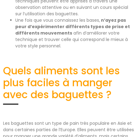
techniques peuvent être apprises à travers une
observation attentive ou en suivant un cours spécial
sur l’utilisation des baguettes.
Une fois que vous connaissez les bases,
n’ayez pas
peur d’expérimenter différents types de prise et
différents mouvements
afin d’améliorer votre
technique et trouver celle qui correspond le mieux à
votre style personnel.
Quels aliments sont les
plus faciles à manger
avec des baguettes ?
Les baguettes sont un type de pain très populaire en Asie et
dans certaines parties de l’Europe. Elles peuvent être utilisées
pour manger une grande variété d’aliments, mais certains