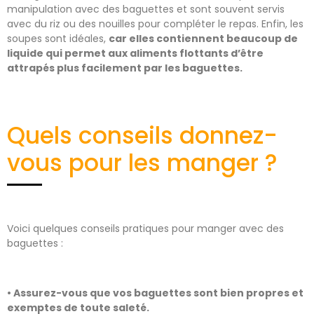
manipulation avec des baguettes et sont souvent servis
avec du riz ou des nouilles pour compléter le repas. Enfin, les
soupes sont idéales,
car elles contiennent beaucoup de
liquide qui permet aux aliments flottants d’être
attrapés plus facilement par les baguettes.
Quels conseils donnez-
vous pour les manger ?
Voici quelques conseils pratiques pour manger avec des
baguettes :
• Assurez-vous que vos baguettes sont bien propres et
exemptes de toute saleté.