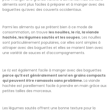
aliments sont plus faciles à préparer et à manger avec des
baguettes qu’avec des couverts occidentaux.
Parmi les aliments qui se prêtent bien à ce mode de
consommation, on trouve
les nouilles, le riz, la viande
hachée, les légumes sautés et les soupes.
Les nouilles
sont particulièrement populaires, car elles sont simples à
attraper avec des baguettes et elles se marient bien avec
une variété de sauces et d’accompagnements.
Le riz est également facile à manger avec des baguettes
parce qu’il est généralement servi en grains compacts
qui peuvent être ramassés sans problème.
La viande
hachée est pareillement facile à prendre en main grâce aux
petites tailles des morceaux.
Les légumes sautés offrent une bonne texture pour la