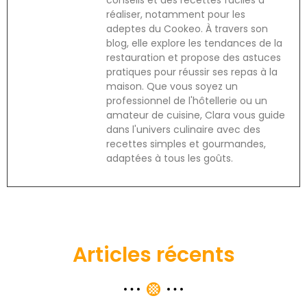
réaliser, notamment pour les
adeptes du Cookeo. À travers son
blog, elle explore les tendances de la
restauration et propose des astuces
pratiques pour réussir ses repas à la
maison. Que vous soyez un
professionnel de l'hôtellerie ou un
amateur de cuisine, Clara vous guide
dans l'univers culinaire avec des
recettes simples et gourmandes,
adaptées à tous les goûts.
Articles récents