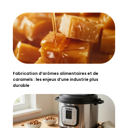
Fabrication d’arômes alimentaires et de
caramels : les enjeux d’une industrie plus
durable