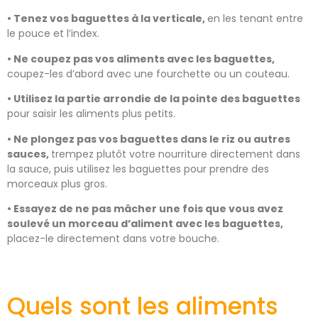
• Tenez vos baguettes à la verticale,
en les tenant entre
le pouce et l’index.
• Ne coupez pas vos aliments avec les baguettes,
coupez-les d’abord avec une fourchette ou un couteau.
• Utilisez la partie arrondie de la pointe des baguettes
pour saisir les aliments plus petits.
• Ne plongez pas vos baguettes dans le riz ou autres
sauces,
trempez plutôt votre nourriture directement dans
la sauce, puis utilisez les baguettes pour prendre des
morceaux plus gros.
• Essayez de ne pas mâcher une fois que vous avez
soulevé un morceau d’aliment avec les baguettes,
placez-le directement dans votre bouche.
Quels sont les aliments