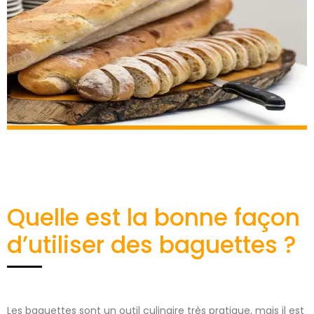
Quelle est la bonne façon
d’utiliser des baguettes ?
Les baguettes sont un outil culinaire très pratique, mais il est