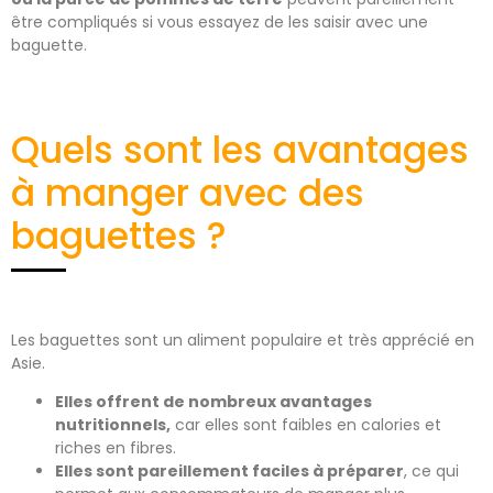
être compliqués si vous essayez de les saisir avec une
baguette.
Quels sont les avantages
à manger avec des
baguettes ?
Les baguettes sont un aliment populaire et très apprécié en
Asie.
Elles offrent de nombreux avantages
nutritionnels,
car elles sont faibles en calories et
riches en fibres.
Elles sont pareillement faciles à préparer
, ce qui