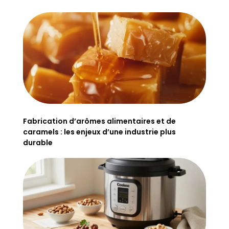
Fabrication d’arômes alimentaires et de
caramels : les enjeux d’une industrie plus
durable