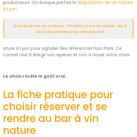
producteurs. On évoque parfois la
dégustation de vin nature
à Lyon
Si vous aimez ce contenu :
Vin blanc pour la cuisine : les 5
accords parfaits pour chaque plat
ature à Lyon pour signaler des références hors Paris. Ce
conseil vise à élargir vos repères et non à noyer votre choix.
Le choix révèle le goût vrai.
La fiche pratique pour
choisir réserver et se
rendre au bar à vin
nature