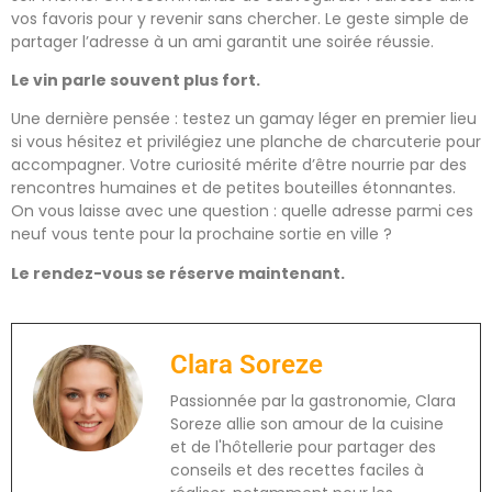
vos favoris pour y revenir sans chercher. Le geste simple de
partager l’adresse à un ami garantit une soirée réussie.
Le vin parle souvent plus fort.
Une dernière pensée : testez un gamay léger en premier lieu
si vous hésitez et privilégiez une planche de charcuterie pour
accompagner. Votre curiosité mérite d’être nourrie par des
rencontres humaines et de petites bouteilles étonnantes.
On vous laisse avec une question : quelle adresse parmi ces
neuf vous tente pour la prochaine sortie en ville ?
Le rendez-vous se réserve maintenant.
Clara Soreze
Passionnée par la gastronomie, Clara
Soreze allie son amour de la cuisine
et de l'hôtellerie pour partager des
conseils et des recettes faciles à