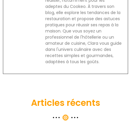
réaliser, notamment pour les
adeptes du Cookeo. À travers son
blog, elle explore les tendances de la
restauration et propose des astuces
pratiques pour réussir ses repas à la
maison. Que vous soyez un
professionnel de l'hôtellerie ou un
amateur de cuisine, Clara vous guide
dans l'univers culinaire avec des
recettes simples et gourmandes,
adaptées à tous les goûts.
Articles récents