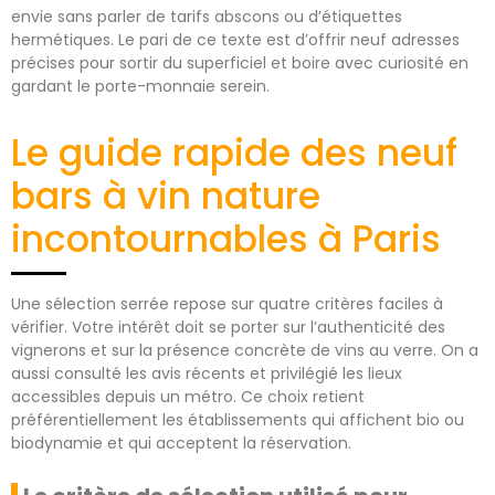
envie sans parler de tarifs abscons ou d’étiquettes
hermétiques. Le pari de ce texte est d’offrir neuf adresses
précises pour sortir du superficiel et boire avec curiosité en
gardant le porte-monnaie serein.
Le guide rapide des neuf
bars à vin nature
incontournables à Paris
Une sélection serrée repose sur quatre critères faciles à
vérifier. Votre intérêt doit se porter sur l’authenticité des
vignerons et sur la présence concrète de vins au verre. On a
aussi consulté les avis récents et privilégié les lieux
accessibles depuis un métro. Ce choix retient
préférentiellement les établissements qui affichent bio ou
biodynamie et qui acceptent la réservation.