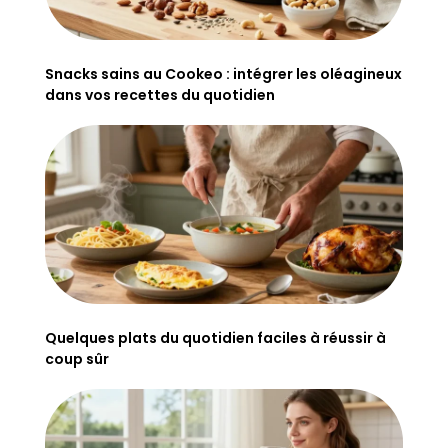
Snacks sains au Cookeo : intégrer les oléagineux
dans vos recettes du quotidien
Quelques plats du quotidien faciles à réussir à
coup sûr