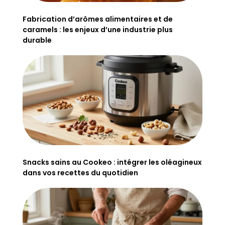
Fabrication d’arômes alimentaires et de
caramels : les enjeux d’une industrie plus
durable
Snacks sains au Cookeo : intégrer les oléagineux
dans vos recettes du quotidien