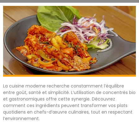
La cuisine moderne recherche constamment l’équilibre
entre goût, santé et simplicité. L’utilisation de concentrés bio
et gastronomiques offre cette synergie. Découvrez
comment ces ingrédients peuvent transformer vos plats
quotidiens en chefs-d’œuvre culinaires, tout en respectant
l’environnement.