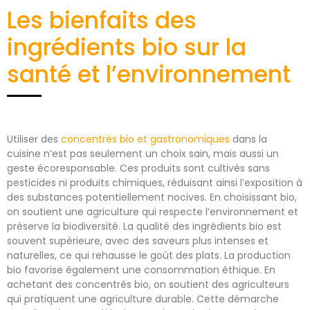
Les bienfaits des
ingrédients bio sur la
santé et l’environnement
Utiliser des
concentrés bio et gastronomiques
dans la
cuisine n’est pas seulement un choix sain, mais aussi un
geste écoresponsable. Ces produits sont cultivés sans
pesticides ni produits chimiques, réduisant ainsi l’exposition à
des substances potentiellement nocives. En choisissant bio,
on soutient une agriculture qui respecte l’environnement et
préserve la biodiversité. La qualité des ingrédients bio est
souvent supérieure, avec des saveurs plus intenses et
naturelles, ce qui rehausse le goût des plats. La production
bio favorise également une consommation éthique. En
achetant des concentrés bio, on soutient des agriculteurs
qui pratiquent une agriculture durable. Cette démarche