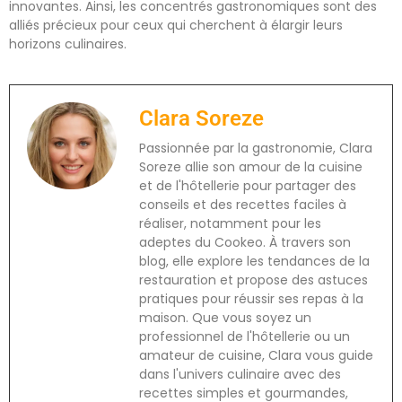
innovantes. Ainsi, les concentrés gastronomiques sont des
alliés précieux pour ceux qui cherchent à élargir leurs
horizons culinaires.
Clara Soreze
Passionnée par la gastronomie, Clara
Soreze allie son amour de la cuisine
et de l'hôtellerie pour partager des
conseils et des recettes faciles à
réaliser, notamment pour les
adeptes du Cookeo. À travers son
blog, elle explore les tendances de la
restauration et propose des astuces
pratiques pour réussir ses repas à la
maison. Que vous soyez un
professionnel de l'hôtellerie ou un
amateur de cuisine, Clara vous guide
dans l'univers culinaire avec des
recettes simples et gourmandes,