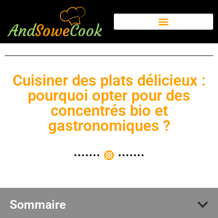
Cuisiner des plats délicieux :
pourquoi opter pour des
concentrés bio et
gastronomiques ?
Sommaire