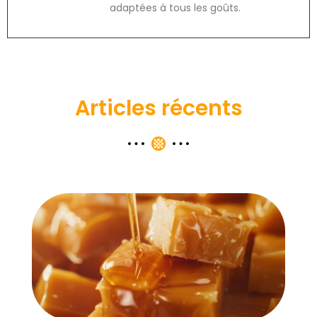
adaptées à tous les goûts.
Articles récents