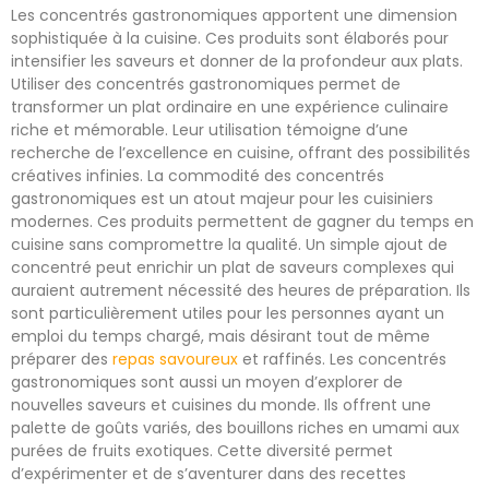
Les concentrés gastronomiques apportent une dimension
sophistiquée à la cuisine. Ces produits sont élaborés pour
intensifier les saveurs et donner de la profondeur aux plats.
Utiliser des concentrés gastronomiques permet de
transformer un plat ordinaire en une expérience culinaire
riche et mémorable. Leur utilisation témoigne d’une
recherche de l’excellence en cuisine, offrant des possibilités
créatives infinies. La commodité des concentrés
gastronomiques est un atout majeur pour les cuisiniers
modernes. Ces produits permettent de gagner du temps en
cuisine sans compromettre la qualité. Un simple ajout de
concentré peut enrichir un plat de saveurs complexes qui
auraient autrement nécessité des heures de préparation. Ils
sont particulièrement utiles pour les personnes ayant un
emploi du temps chargé, mais désirant tout de même
préparer des
repas savoureux
et raffinés. Les concentrés
gastronomiques sont aussi un moyen d’explorer de
nouvelles saveurs et cuisines du monde. Ils offrent une
palette de goûts variés, des bouillons riches en umami aux
purées de fruits exotiques. Cette diversité permet
d’expérimenter et de s’aventurer dans des recettes