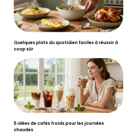
Quelques plats du quotidien faciles à réussir à
coup sûr
5 idées de cafés froids pour les journées
chaudes