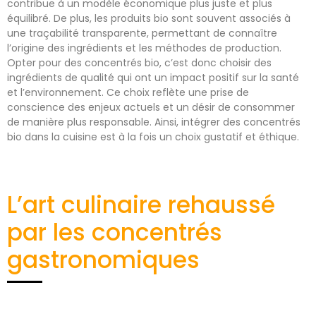
contribue à un modèle économique plus juste et plus
équilibré. De plus, les produits bio sont souvent associés à
une traçabilité transparente, permettant de connaître
l’origine des ingrédients et les méthodes de production.
Opter pour des concentrés bio, c’est donc choisir des
ingrédients de qualité qui ont un impact positif sur la santé
et l’environnement. Ce choix reflète une prise de
conscience des enjeux actuels et un désir de consommer
de manière plus responsable. Ainsi, intégrer des concentrés
bio dans la cuisine est à la fois un choix gustatif et éthique.
L’art culinaire rehaussé
par les concentrés
gastronomiques