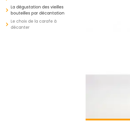
La dégustation des vieilles
bouteilles par décantation
Le choix de la carafe à
décanter