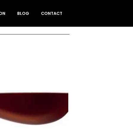
ION
BLOG
CONTACT