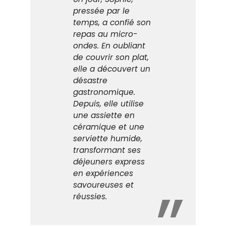
pressée par le
temps, a confié son
repas au micro-
ondes. En oubliant
de couvrir son plat,
elle a découvert un
désastre
gastronomique.
Depuis, elle utilise
une assiette en
céramique et une
serviette humide,
transformant ses
déjeuners express
en expériences
savoureuses et
réussies.