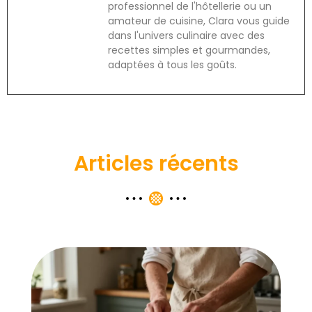
professionnel de l'hôtellerie ou un
amateur de cuisine, Clara vous guide
dans l'univers culinaire avec des
recettes simples et gourmandes,
adaptées à tous les goûts.
Articles récents