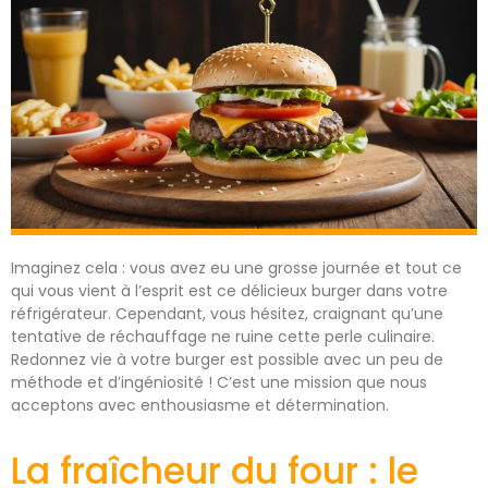
Imaginez cela : vous avez eu une grosse journée et tout ce
qui vous vient à l’esprit est ce délicieux burger dans votre
réfrigérateur. Cependant, vous hésitez, craignant qu’une
tentative de réchauffage ne ruine cette perle culinaire.
Redonnez vie à votre burger est possible avec un peu de
méthode et d’ingéniosité ! C’est une mission que nous
acceptons avec enthousiasme et détermination.
La fraîcheur du four : le