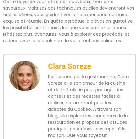
Cette odyssée vous offre des nouveaux moments
savoureux. Maitrisez ces techniques et elles deviendront vos
fidèles alliées, vous guidant vers une expérience culinaire
exquise et réussie. En quête perpétuelle d’évasion gustative,
les possibilités sont infinies lorsque vous prenez les rênes.
N’hésitez plus, aventurez-vous à explorer ces procédés, et
redécouvrez la succulence de vos créations culinaires.
Clara Soreze
Passionnée par la gastronomie, Clara
Soreze allie son amour de la cuisine
et de l'hôtellerie pour partager des
conseils et des recettes faciles à
réaliser, notamment pour les
adeptes du Cookeo. À travers son
blog, elle explore les tendances de la
restauration et propose des astuces
pratiques pour réussir ses repas à la
maison. Que vous soyez un