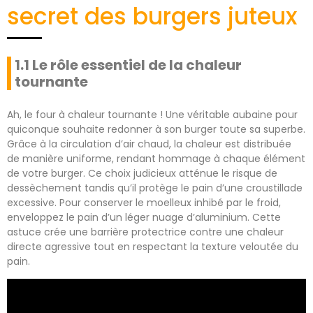
secret des burgers juteux
1.1 Le rôle essentiel de la chaleur
tournante
Ah, le four à chaleur tournante ! Une véritable aubaine pour
quiconque souhaite redonner à son burger toute sa superbe.
Grâce à la circulation d’air chaud, la chaleur est distribuée
de manière uniforme, rendant hommage à chaque élément
de votre burger. Ce choix judicieux atténue le risque de
dessèchement tandis qu’il protège le pain d’une croustillade
excessive. Pour conserver le moelleux inhibé par le froid,
enveloppez le pain d’un léger nuage d’aluminium. Cette
astuce crée une barrière protectrice contre une chaleur
directe agressive tout en respectant la texture veloutée du
pain.