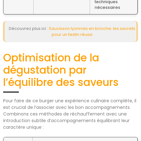
techniques
nécessaires
Découvrez plus ici :
Saucisson lyonnais en brioche: les secrets
pour un festin réussi
Optimisation de la
dégustation par
l’équilibre des saveurs
Pour faire de ce burger une expérience culinaire complète, il
est crucial de l’associer avec les bon accompagnements.
Combinons ces méthodes de réchauffement avec une
introduction subtile d’accompagnements équilibrant leur
caractère unique :