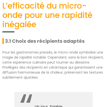
L’efficacité du micro-
onde pour une rapidité
inégalée
3.1 Choix des récipients adaptés
Pour les gastronomes pressés, le micro-onde symbolise une
magie de rapidité notable. Cependant, sans le bon récipient,
cette expérience culinaire peut tourner au désastre.
Privilégiez des récipients en céramique qui garantissent une
diffusion harmonieuse de la chaleur, préservant les textures
subtilement ajustées.
Un jour, Sophie,