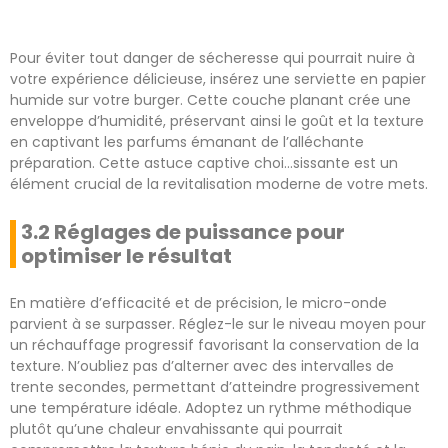
Pour éviter tout danger de sécheresse qui pourrait nuire à
votre expérience délicieuse, insérez une serviette en papier
humide sur votre burger. Cette couche planant crée une
enveloppe d’humidité, préservant ainsi le goût et la texture
en captivant les parfums émanant de l’alléchante
préparation. Cette astuce captive choi…sissante est un
élément crucial de la revitalisation moderne de votre mets.
3.2 Réglages de puissance pour
optimiser le résultat
En matière d’efficacité et de précision, le micro-onde
parvient à se surpasser. Réglez-le sur le niveau moyen pour
un réchauffage progressif favorisant la conservation de la
texture. N’oubliez pas d’alterner avec des intervalles de
trente secondes, permettant d’atteindre progressivement
une température idéale. Adoptez un rythme méthodique
plutôt qu’une chaleur envahissante qui pourrait