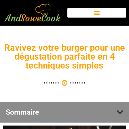
Ravivez votre burger pour une
dégustation parfaite en 4
techniques simples
Sommaire