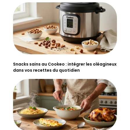
Snacks sains au Cookeo : intégrer les oléagineux
dans vos recettes du quotidien