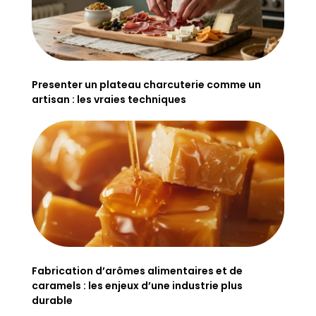
Presenter un plateau charcuterie comme un
artisan : les vraies techniques
Fabrication d’arômes alimentaires et de
caramels : les enjeux d’une industrie plus
durable