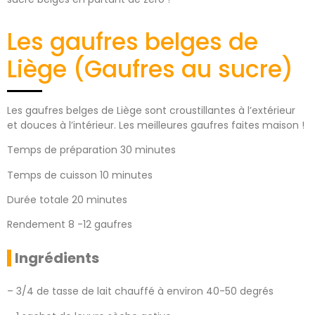
Les gaufres belges de
Liège (Gaufres au sucre)
Les gaufres belges de Liège sont croustillantes à l’extérieur
et douces à l’intérieur. Les meilleures gaufres faites maison !
Temps de préparation 30 minutes
Temps de cuisson 10 minutes
Durée totale 20 minutes
Rendement 8 -12 gaufres
Ingrédients
– 3/4 de tasse de lait chauffé à environ 40-50 degrés