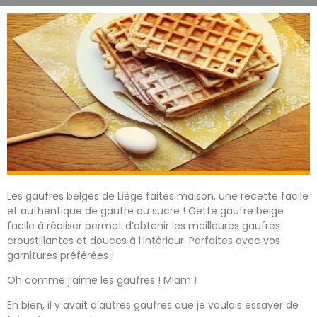
Les gaufres belges de Liège faites maison, une recette facile
et authentique de gaufre au sucre ! Cette gaufre belge
facile à réaliser permet d’obtenir les meilleures gaufres
croustillantes et douces à l’intérieur. Parfaites avec vos
garnitures préférées !
Oh comme j’aime les gaufres ! Miam !
Eh bien, il y avait d’autres gaufres que je voulais essayer de