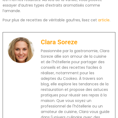
essayer d’autres types d’extraits aromatisés comme
l’amande.
Pour plus de recettes de véritable gaufres, lisez cet
article
.
Clara Soreze
Passionnée par la gastronomie, Clara
Soreze allie son amour de la cuisine
et de l'hôtellerie pour partager des
conseils et des recettes faciles à
réaliser, notamment pour les
adeptes du Cookeo. À travers son
blog, elle explore les tendances de la
restauration et propose des astuces
pratiques pour réussir ses repas à la
maison. Que vous soyez un
professionnel de l'hôtellerie ou un
amateur de cuisine, Clara vous guide
dans l'univers culinaire avec des