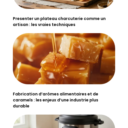
Presenter un plateau charcuterie comme un
artisan : les vraies techniques
Fabrication d’arômes alimentaires et de
caramels : les enjeux d’une industrie plus
durable