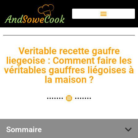
Veritable recette gaufre
liegeoise : Comment faire les
véritables gauffres liégoises à
la maison ?
Sommaire