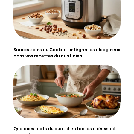
Snacks sains au Cookeo : intégrer les oléagineux
dans vos recettes du quotidien
Quelques plats du quotidien faciles à réussir à