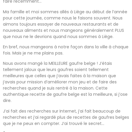
faire récemment…
Ma famille et moi sommes allés à Liège au début de l’année
pour cette journée, comme nous le faisons souvent. Nous
aimons toujours essayer de nouveaux restaurants et de
nouveaux aliments et nous mangeons généralement PLUS
que nous ne le devrions quand nous sommes à Liège.
En bref, nous mangeons à notre façon dans la ville à chaque
fois. Mais je ne me plains pas.
Nous avons mangé la MEILLEURE gaufre belge ! J’étais
tellement jaloux que leurs gaufres soient tellement
meilleures que celles que j’avais faites à la maison que
j’avais pour mission d’améliorer mon jeu et de faire des
recherches quand je suis rentré à la maison. Cette
authentique recette de gaufre belge est la meilleure, si j’ose
dire.
J’ai fait des recherches sur Internet, j’ai fait beaucoup de
recherches et j’ai regardé plus de recettes de gaufres belges
que je ne peux en compter. J’ai trouvé le secret…