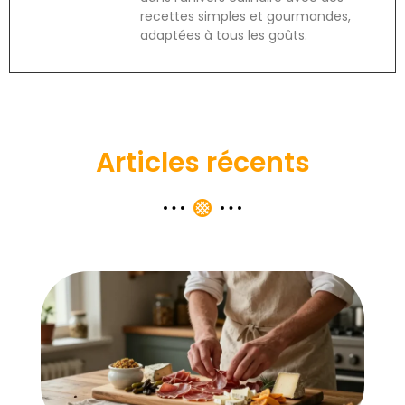
recettes simples et gourmandes,
adaptées à tous les goûts.
Articles récents